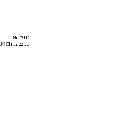
No.[311]
曜日] 12:22:25