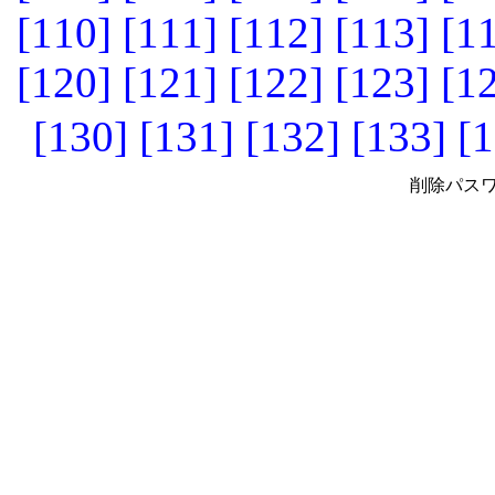
[110]
[111]
[112]
[113]
[1
[120]
[121]
[122]
[123]
[1
[130]
[131]
[132]
[133]
[1
削除パスワ