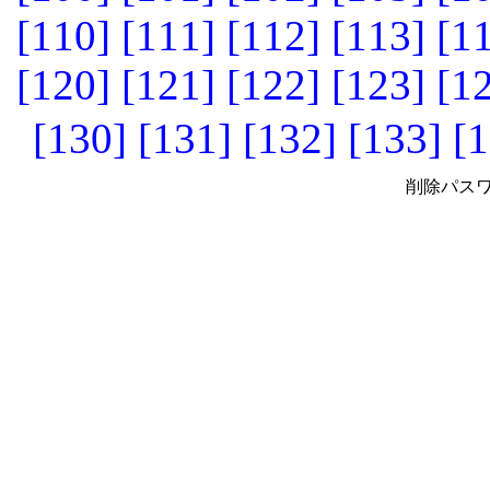
[110]
[111]
[112]
[113]
[1
[120]
[121]
[122]
[123]
[1
[130]
[131]
[132]
[133]
[1
削除パスワ