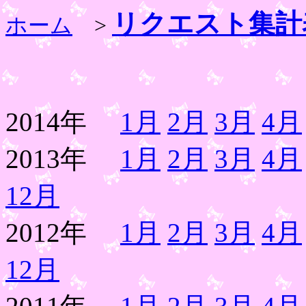
リクエスト集計
ホーム
>
2014年
1月
2月
3月
4月
2013年
1月
2月
3月
4月
12月
2012年
1月
2月
3月
4月
12月