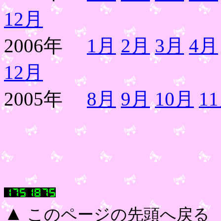
12月
2006年
1月
2月
3月
4月
12月
2005年
8月
9月
10月
1
▲
このページの先頭へ戻る