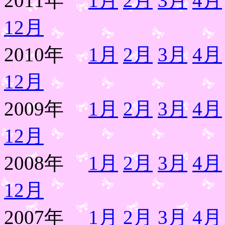
2011年
1月
2月
3月
4月
12月
2010年
1月
2月
3月
4月
12月
2009年
1月
2月
3月
4月
12月
2008年
1月
2月
3月
4月
12月
2007年
1月
2月
3月
4月