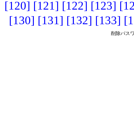
[120]
[121]
[122]
[123]
[1
[130]
[131]
[132]
[133]
[1
削除パスワ