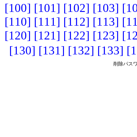
[100]
[101]
[102]
[103]
[1
[110]
[111]
[112]
[113]
[1
[120]
[121]
[122]
[123]
[1
[130]
[131]
[132]
[133]
[1
削除パスワ