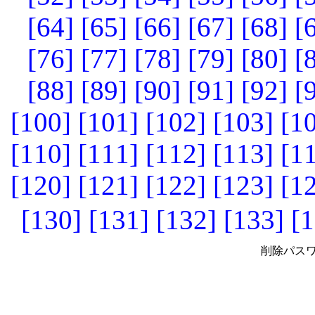
[64]
[65]
[66]
[67]
[68]
[
[76]
[77]
[78]
[79]
[80]
[
[88]
[89]
[90]
[91]
[92]
[
[100]
[101]
[102]
[103]
[1
[110]
[111]
[112]
[113]
[1
[120]
[121]
[122]
[123]
[1
[130]
[131]
[132]
[133]
[1
削除パスワ