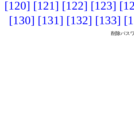
[120]
[121]
[122]
[123]
[1
[130]
[131]
[132]
[133]
[1
削除パスワ