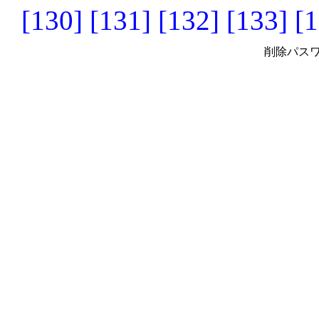
[130]
[131]
[132]
[133]
[1
削除パスワ