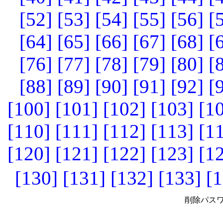
[52]
[53]
[54]
[55]
[56]
[
[64]
[65]
[66]
[67]
[68]
[
[76]
[77]
[78]
[79]
[80]
[
[88]
[89]
[90]
[91]
[92]
[
[100]
[101]
[102]
[103]
[1
[110]
[111]
[112]
[113]
[1
[120]
[121]
[122]
[123]
[1
[130]
[131]
[132]
[133]
[1
削除パスワ