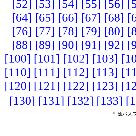
[52]
[53]
[54]
[55]
[56]
[
[64]
[65]
[66]
[67]
[68]
[
[76]
[77]
[78]
[79]
[80]
[
[88]
[89]
[90]
[91]
[92]
[
[100]
[101]
[102]
[103]
[1
[110]
[111]
[112]
[113]
[1
[120]
[121]
[122]
[123]
[1
[130]
[131]
[132]
[133]
[1
削除パスワ