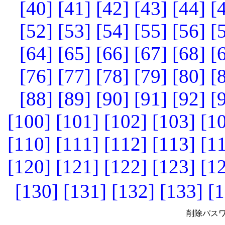
[40]
[41]
[42]
[43]
[44]
[
[52]
[53]
[54]
[55]
[56]
[
[64]
[65]
[66]
[67]
[68]
[
[76]
[77]
[78]
[79]
[80]
[
[88]
[89]
[90]
[91]
[92]
[
[100]
[101]
[102]
[103]
[1
[110]
[111]
[112]
[113]
[1
[120]
[121]
[122]
[123]
[1
[130]
[131]
[132]
[133]
[1
削除パスワ