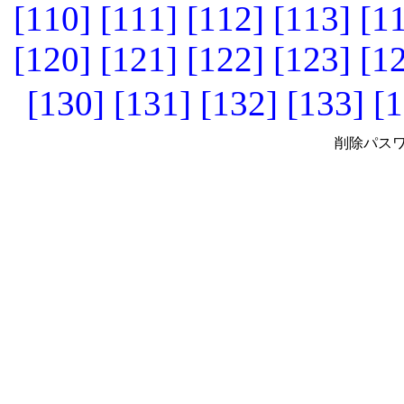
[110]
[111]
[112]
[113]
[1
[120]
[121]
[122]
[123]
[1
[130]
[131]
[132]
[133]
[1
削除パスワ