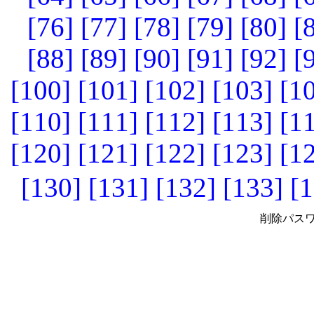
[76]
[77]
[78]
[79]
[80]
[
[88]
[89]
[90]
[91]
[92]
[
[100]
[101]
[102]
[103]
[1
[110]
[111]
[112]
[113]
[1
[120]
[121]
[122]
[123]
[1
[130]
[131]
[132]
[133]
[1
削除パスワ