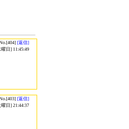
No.[404]
[返信]
曜日] 11:45:49
No.[403]
[返信]
曜日] 21:44:37