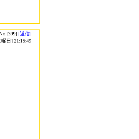
No.[399]
[返信]
曜日] 21:15:49