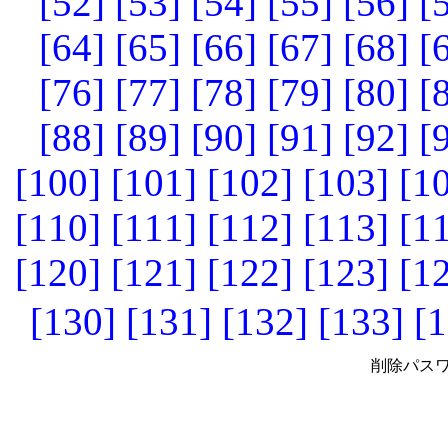
[52]
[53]
[54]
[55]
[56]
[
[64]
[65]
[66]
[67]
[68]
[
[76]
[77]
[78]
[79]
[80]
[
[88]
[89]
[90]
[91]
[92]
[
[100]
[101]
[102]
[103]
[1
[110]
[111]
[112]
[113]
[1
[120]
[121]
[122]
[123]
[1
[130]
[131]
[132]
[133]
[1
削除パスワ