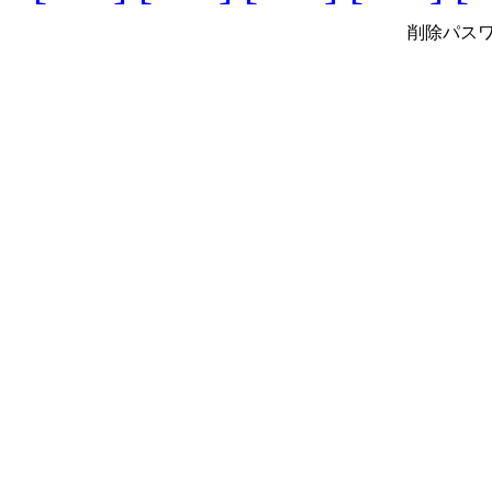
削除パスワ