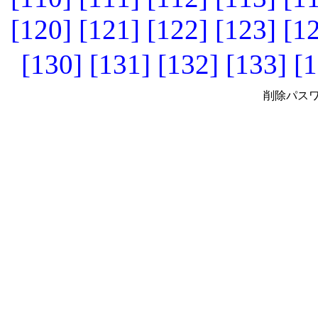
[120]
[121]
[122]
[123]
[1
[130]
[131]
[132]
[133]
[1
削除パスワ