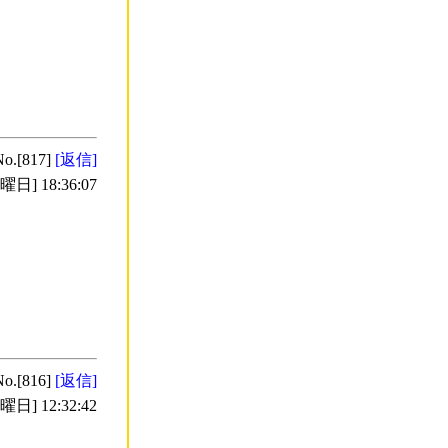
No.[817]
[返信]
日] 18:36:07
No.[816]
[返信]
日] 12:32:42