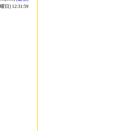
日] 12:31:59